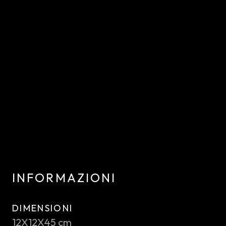
INFORMAZIONI
DIMENSIONI
12X12X45 cm