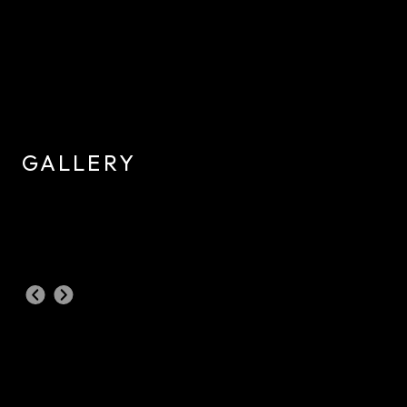
GALLERY