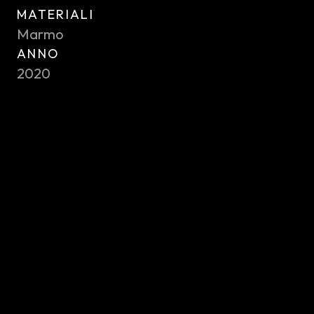
MATERIALI
Marmo
ANNO
2020