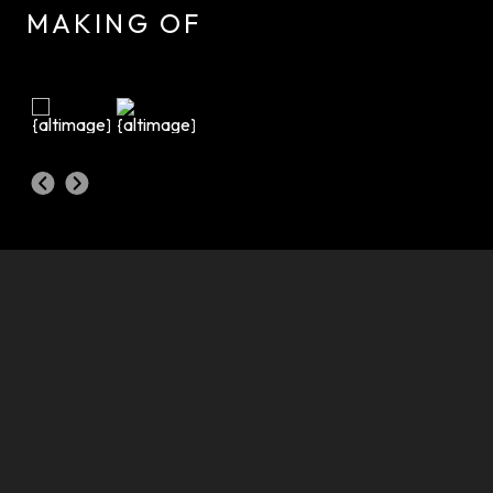
MAKING OF