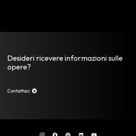
Desideri ricevere informazioni sulle
opere?
Contattaci