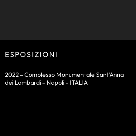
ESPOSIZIONI
2022 – Complesso Monumentale Sant’Anna
dei Lombardi – Napoli – ITALIA