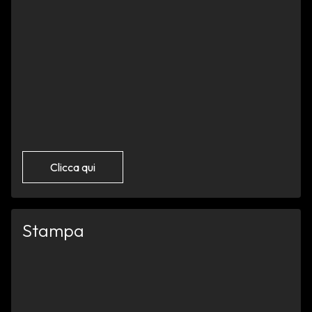
Clicca qui
Stampa