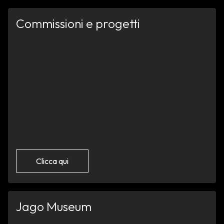
Commissioni e progetti
Clicca qui
Jago Museum