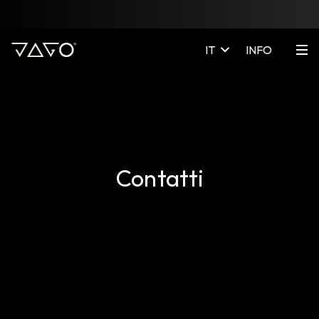
IT
INFO
Contatti