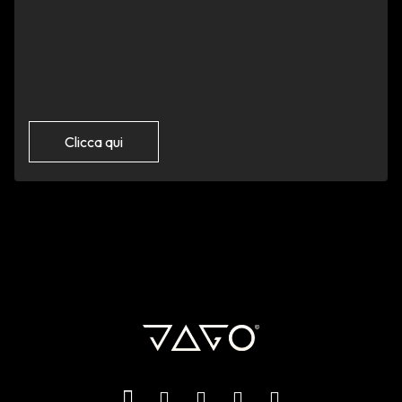
Clicca qui